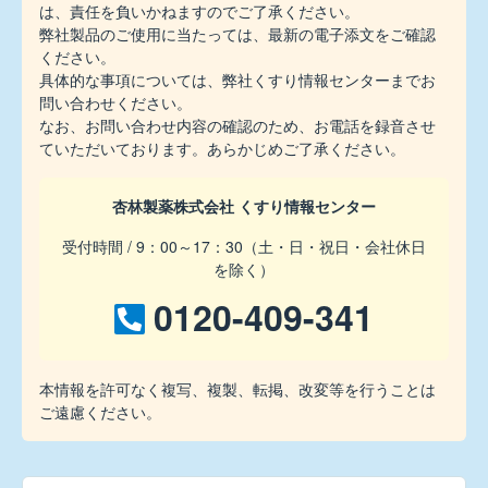
は、責任を負いかねますのでご了承ください。
弊社製品のご使用に当たっては、最新の電子添文をご確認
ください。
具体的な事項については、弊社くすり情報センターまでお
問い合わせください。
なお、お問い合わせ内容の確認のため、お電話を録音させ
ていただいております。あらかじめご了承ください。
杏林製薬株式会社
くすり情報センター
受付時間
/ 9：00～17：30（土・日・祝日・会社休日
を除く）
0120-409-341
本情報を許可なく複写、複製、転掲、改変等を行うことは
ご遠慮ください。