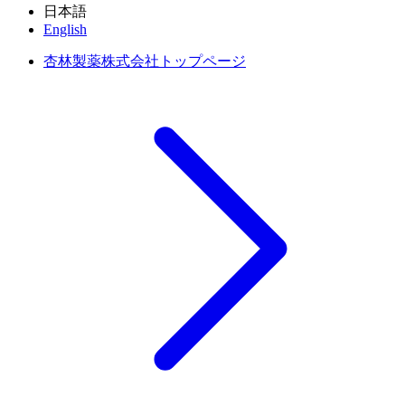
日本語
English
杏林製薬株式会社トップページ