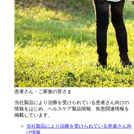
患者さん・ご家族の皆さま
当社製品により治療を受けられている患者さん向けの
情報をはじめ、ヘルスケア製品情報、疾患関連情報を
掲載しています。
当社製品により治療を受けられている患者さん向
け情報