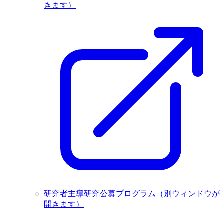
きます）
研究者主導研究公募プログラム
（別ウィンドウが
開きます）