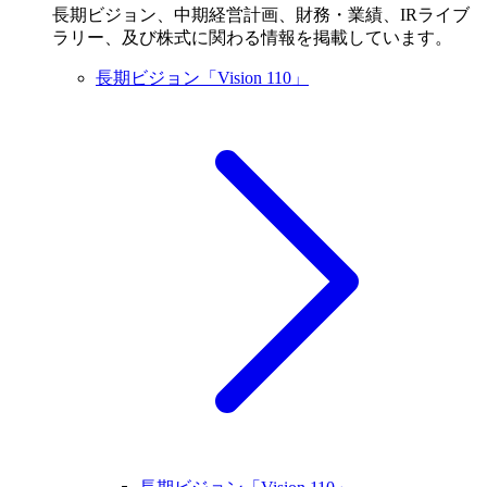
長期ビジョン、中期経営計画、財務・業績、IRライブ
ラリー、及び株式に関わる情報を掲載しています。
長期ビジョン「Vision 110」