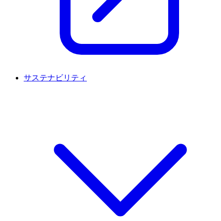
サステナビリティ