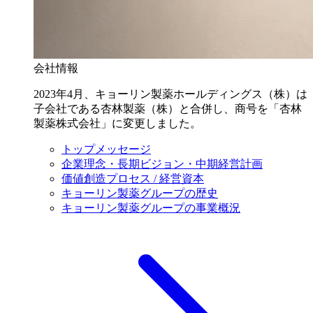
会社情報
2023年4月、キョーリン製薬ホールディングス（株）は
子会社である杏林製薬（株）と合併し、商号を「杏林
製薬株式会社」に変更しました。
トップメッセージ
企業理念・長期ビジョン・中期経営計画
価値創造プロセス / 経営資本
キョーリン製薬グループの歴史
キョーリン製薬グループの事業概況