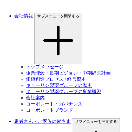
会社情報
サブメニューを開閉する
トップメッセージ
企業理念・長期ビジョン・中期経営計画
価値創造プロセス / 経営資本
キョーリン製薬グループの歴史
キョーリン製薬グループの事業概況
会社案内
コーポレート・ガバナンス
コーポレートブランド
患者さん・ご家族の皆さま
サブメニューを開閉する