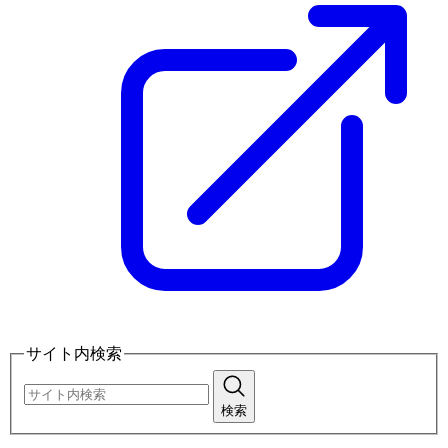
サイト内検索
検索