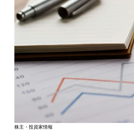
株主・投資家情報