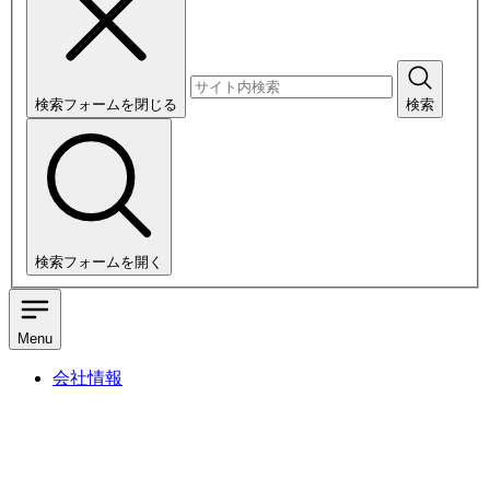
検索フォームを閉じる
検索
検索フォームを開く
Menu
会社情報