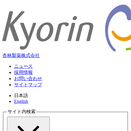
杏林製薬株式会社
ニュース
採用情報
お問い合わせ
サイトマップ
日本語
English
サイト内検索