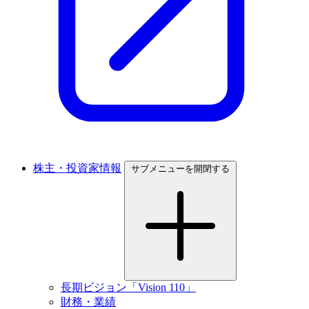
株主・投資家情報
サブメニューを開閉する
長期ビジョン「Vision 110」
財務・業績