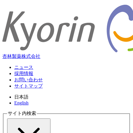
杏林製薬株式会社
ニュース
採用情報
お問い合わせ
サイトマップ
日本語
English
サイト内検索