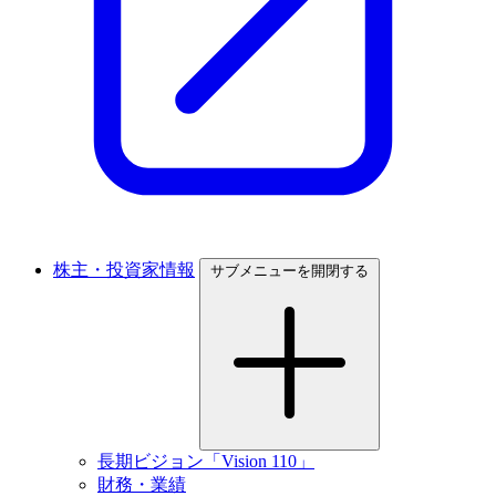
株主・投資家情報
サブメニューを開閉する
長期ビジョン「Vision 110」
財務・業績