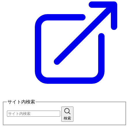
サイト内検索
検索