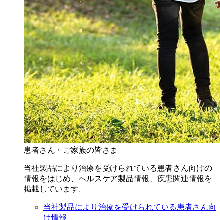
患者さん・ご家族の皆さま
当社製品により治療を受けられている患者さん向けの
情報をはじめ、ヘルスケア製品情報、疾患関連情報を
掲載しています。
当社製品により治療を受けられている患者さん向
け情報