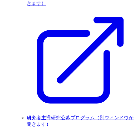
きます）
研究者主導研究公募プログラム
（別ウィンドウが
開きます）