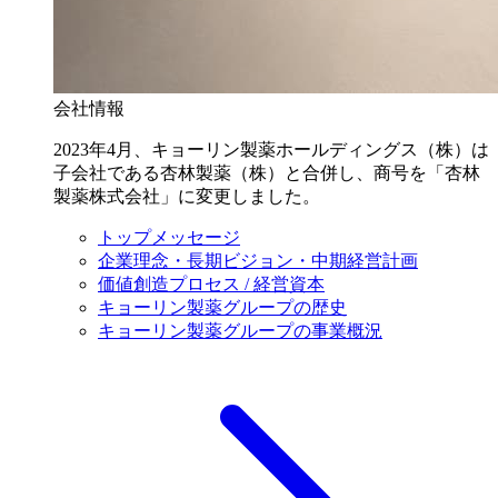
会社情報
2023年4月、キョーリン製薬ホールディングス（株）は
子会社である杏林製薬（株）と合併し、商号を「杏林
製薬株式会社」に変更しました。
トップメッセージ
企業理念・長期ビジョン・中期経営計画
価値創造プロセス / 経営資本
キョーリン製薬グループの歴史
キョーリン製薬グループの事業概況