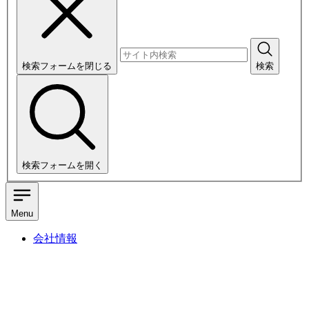
検索フォームを閉じる
検索
検索フォームを開く
Menu
会社情報