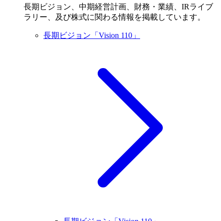
長期ビジョン、中期経営計画、財務・業績、IRライブ
ラリー、及び株式に関わる情報を掲載しています。
長期ビジョン「Vision 110」