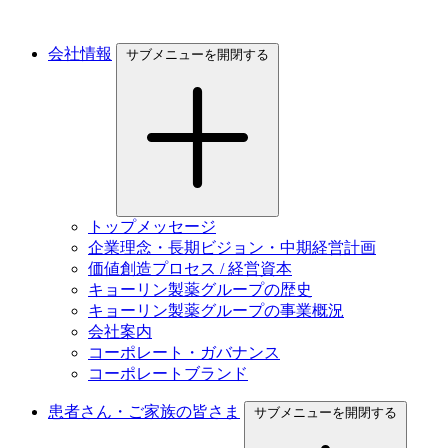
会社情報
サブメニューを開閉する
トップメッセージ
企業理念・長期ビジョン・中期経営計画
価値創造プロセス / 経営資本
キョーリン製薬グループの歴史
キョーリン製薬グループの事業概況
会社案内
コーポレート・ガバナンス
コーポレートブランド
患者さん・ご家族の皆さま
サブメニューを開閉する