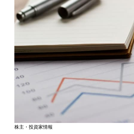
株主・投資家情報