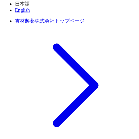
日本語
English
杏林製薬株式会社トップページ