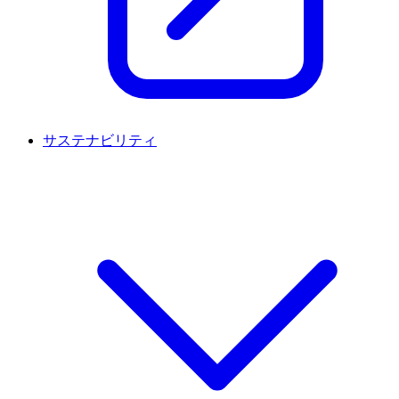
サステナビリティ