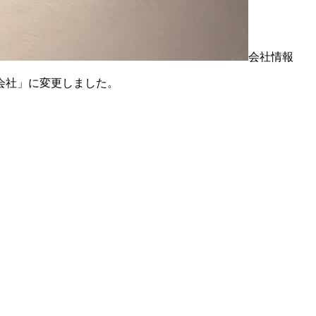
会社情報
会社」に変更しました。