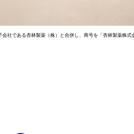
）は子会社である杏林製薬（株）と合併し、商号を「杏林製薬株式