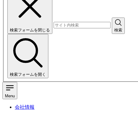
検索フォームを閉じる
検索
検索フォームを開く
Menu
会社情報