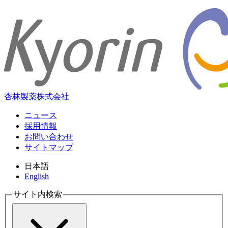
杏林製薬株式会社
ニュース
採用情報
お問い合わせ
サイトマップ
日本語
English
サイト内検索