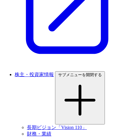
株主・投資家情報
サブメニューを開閉する
長期ビジョン「Vision 110」
財務・業績