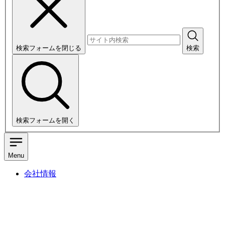
検索フォームを閉じる
検索
検索フォームを開く
Menu
会社情報