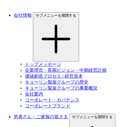
会社情報
サブメニューを開閉する
トップメッセージ
企業理念・長期ビジョン・中期経営計画
価値創造プロセス / 経営資本
キョーリン製薬グループの歴史
キョーリン製薬グループの事業概況
会社案内
コーポレート・ガバナンス
コーポレートブランド
患者さん・ご家族の皆さま
サブメニューを開閉する