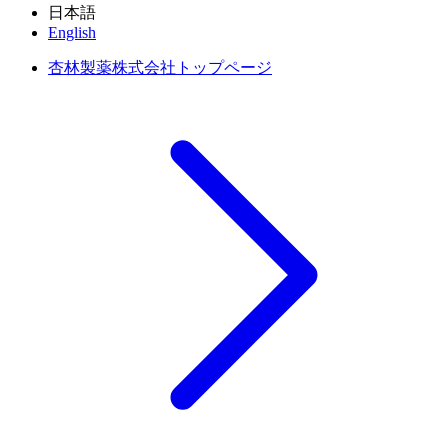
日本語
English
杏林製薬株式会社トップページ