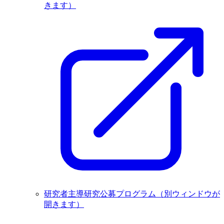
きます）
研究者主導研究公募プログラム
（別ウィンドウが
開きます）