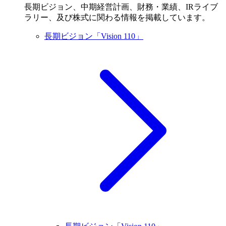
長期ビジョン、中期経営計画、財務・業績、IRライブ
ラリー、及び株式に関わる情報を掲載しています。
長期ビジョン「Vision 110」