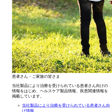
患者さん・ご家族の皆さま
当社製品により治療を受けられている患者さん向けの
情報をはじめ、ヘルスケア製品情報、疾患関連情報を
掲載しています。
当社製品により治療を受けられている患者さん向
け情報