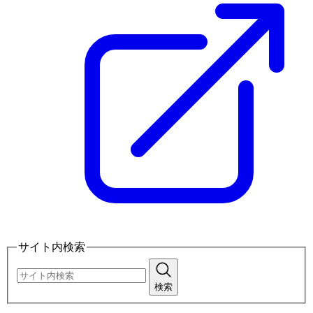
サイト内検索
検索