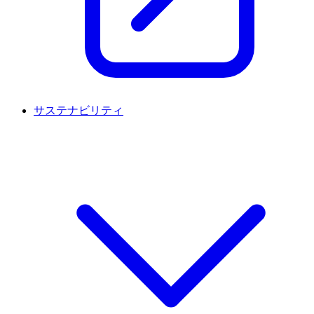
サステナビリティ