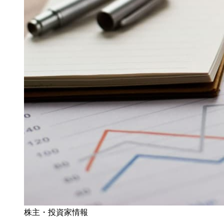
株主・投資家情報