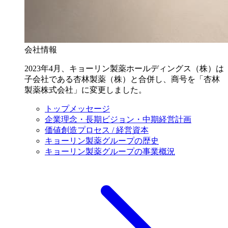
会社情報
2023年4月、キョーリン製薬ホールディングス（株）は
子会社である杏林製薬（株）と合併し、商号を「杏林
製薬株式会社」に変更しました。
トップメッセージ
企業理念・長期ビジョン・中期経営計画
価値創造プロセス / 経営資本
キョーリン製薬グループの歴史
キョーリン製薬グループの事業概況