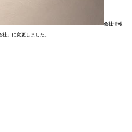
会社情報
会社」に変更しました。