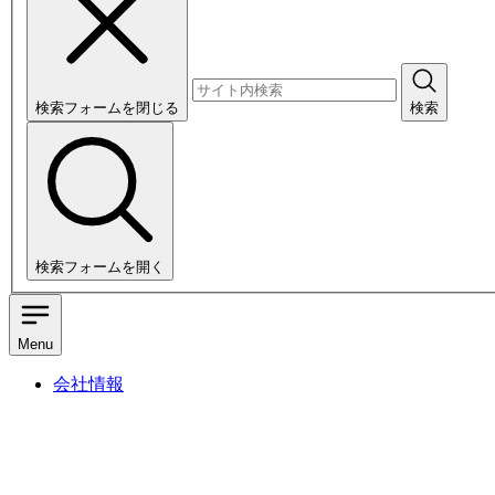
検索フォームを閉じる
検索
検索フォームを開く
Menu
会社情報