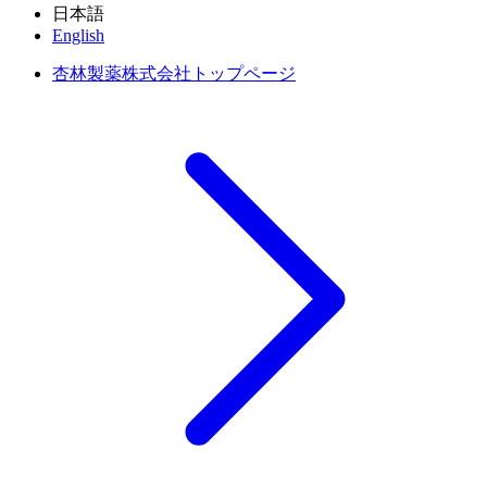
日本語
English
杏林製薬株式会社トップページ