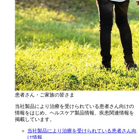
患者さん・ご家族の皆さま
当社製品により治療を受けられている患者さん向けの
情報をはじめ、ヘルスケア製品情報、疾患関連情報を
掲載しています。
当社製品により治療を受けられている患者さん向
け情報