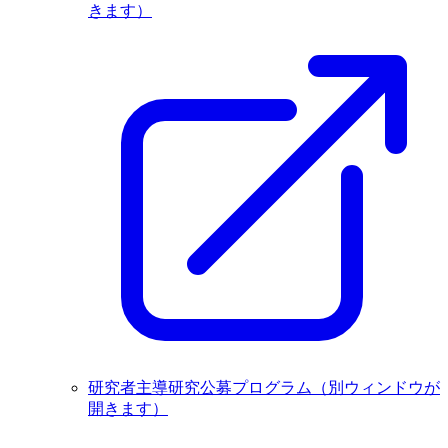
きます）
研究者主導研究公募プログラム
（別ウィンドウが
開きます）