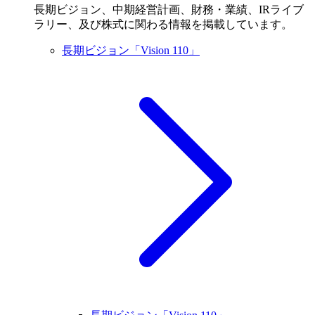
長期ビジョン、中期経営計画、財務・業績、IRライブ
ラリー、及び株式に関わる情報を掲載しています。
長期ビジョン「Vision 110」