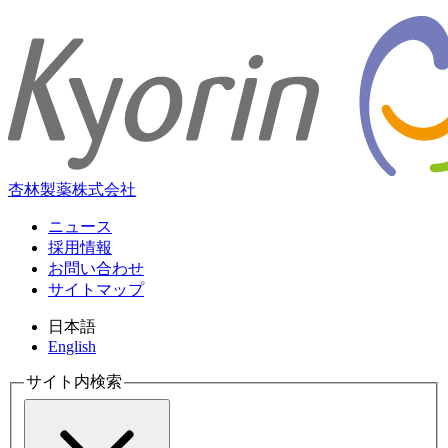
杏林製薬株式会社
ニュース
採用情報
お問い合わせ
サイトマップ
日本語
English
サイト内検索