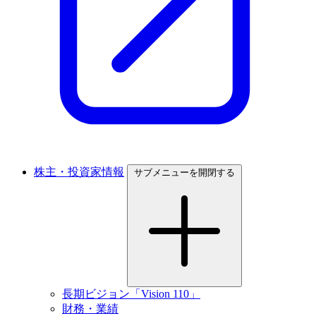
株主・投資家情報
サブメニューを開閉する
長期ビジョン「Vision 110」
財務・業績