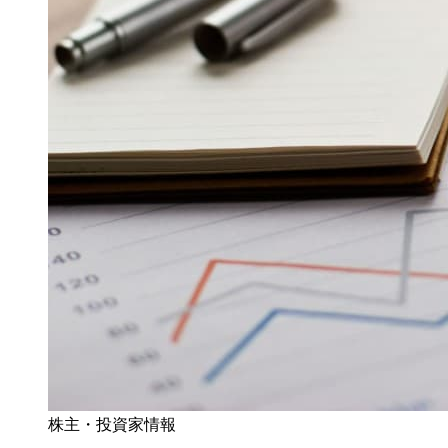
株主・投資家情報