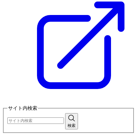
サイト内検索
検索