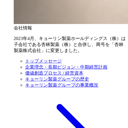
会社情報
2023年4月、キョーリン製薬ホールディングス（株）は
子会社である杏林製薬（株）と合併し、商号を「杏林
製薬株式会社」に変更しました。
トップメッセージ
企業理念・長期ビジョン・中期経営計画
価値創造プロセス / 経営資本
キョーリン製薬グループの歴史
キョーリン製薬グループの事業概況