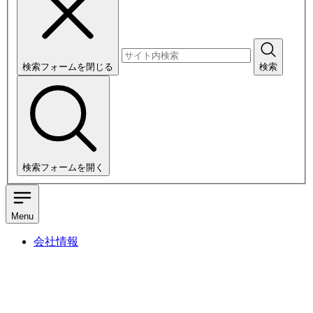
検索フォームを閉じる
検索
検索フォームを開く
Menu
会社情報