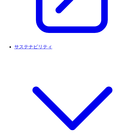
サステナビリティ